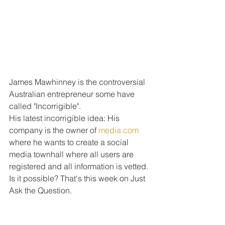
James Mawhinney is the controversial 
Australian entrepreneur some have 
called "Incorrigible".
His latest incorrigible idea: His 
company is the owner of 
media.com
where he wants to create a social 
media townhall where all users are 
registered and all information is vetted. 
Is it possible? That's this week on Just 
Ask the Question.