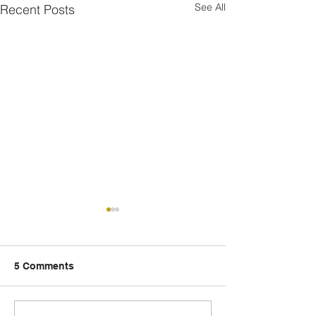
See All
Recent Posts
5 Comments